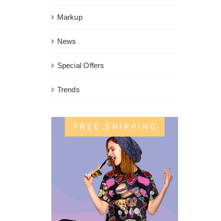
Markup
News
Special Offers
Trends