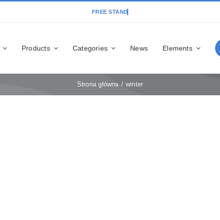
Products
Categories
News
Elements
Strona główna
winter