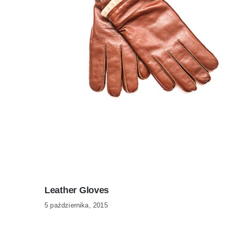
Leather Gloves
5 października, 2015