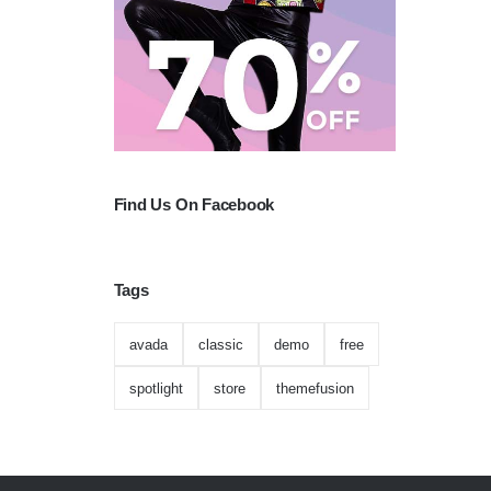
Find Us On Facebook
Tags
avada
classic
demo
free
spotlight
store
themefusion