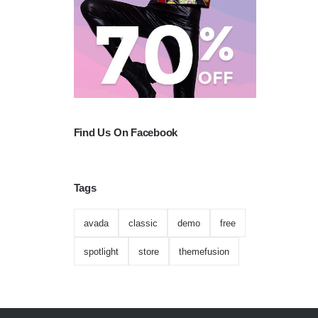
Find Us On Facebook
Tags
avada
classic
demo
free
spotlight
store
themefusion