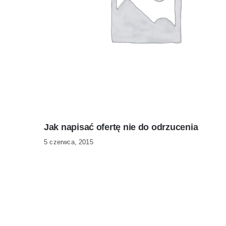
Jak napisać ofertę nie do odrzucenia
5 czerwca, 2015