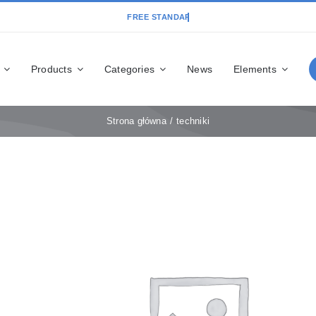
Products
Categories
News
Elements
Strona główna
techniki