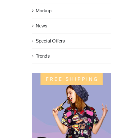
Markup
News
Special Offers
Trends