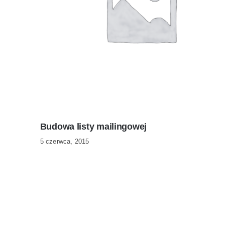
Budowa listy mailingowej
5 czerwca, 2015