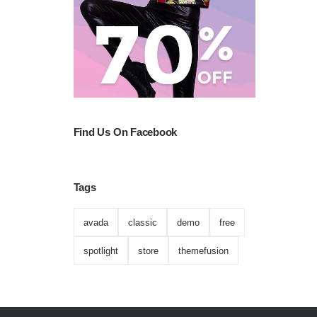
Find Us On Facebook
Tags
avada
classic
demo
free
spotlight
store
themefusion