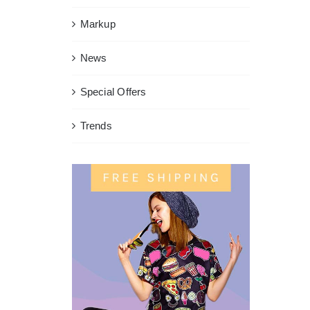
Markup
News
Special Offers
Trends