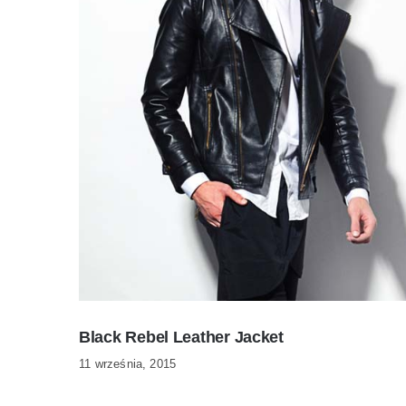
Black Rebel Leather Jacket
11 września, 2015