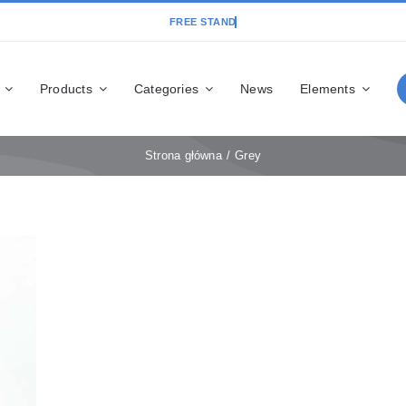
Products
Categories
News
Elements
Strona główna
Grey