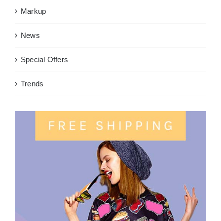
Markup
News
Special Offers
Trends