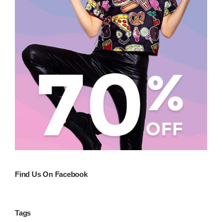
Find Us On Facebook
Tags