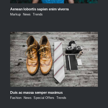
Aenean lobortis sapien enim viverra
Markup
,
News
,
Trends
Duis ac massa semper maximus
Fashion
,
News
,
Special Offers
,
Trends