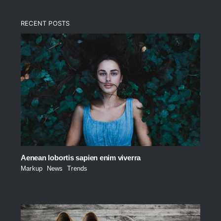
RECENT POSTS
Aenean lobortis sapien enim viverra
Markup
,
News
,
Trends