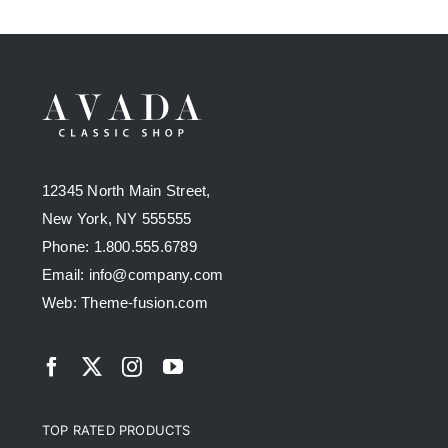
12345 North Main Street,
New York, NY 555555
Phone: 1.800.555.6789
Email: info@company.com
Web: Theme-fusion.com
TOP RATED PRODUCTS