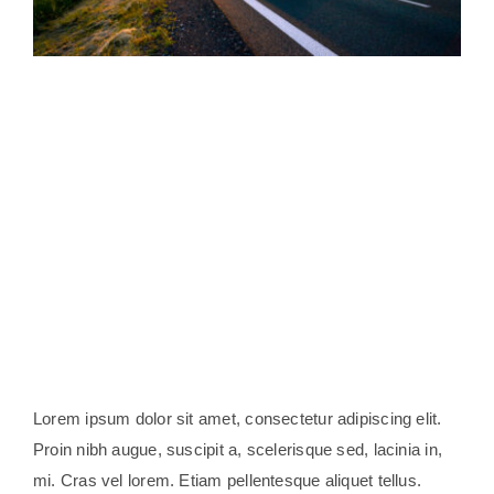
Lorem ipsum dolor sit amet, consectetur adipiscing elit.
Proin nibh augue, suscipit a, scelerisque sed, lacinia in,
mi. Cras vel lorem. Etiam pellentesque aliquet tellus.